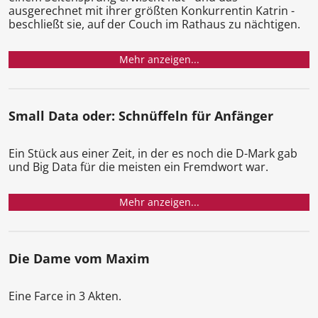
ausgerechnet mit ihrer größten Konkurrentin Katrin -
beschließt sie, auf der Couch im Rathaus zu nächtigen.
Mehr anzeigen...
Small Data oder: Schnüffeln für Anfänger
Ein Stück aus einer Zeit, in der es noch die D-Mark gab
und Big Data für die meisten ein Fremdwort war.
Mehr anzeigen...
Die Dame vom Maxim
Eine Farce in 3 Akten.