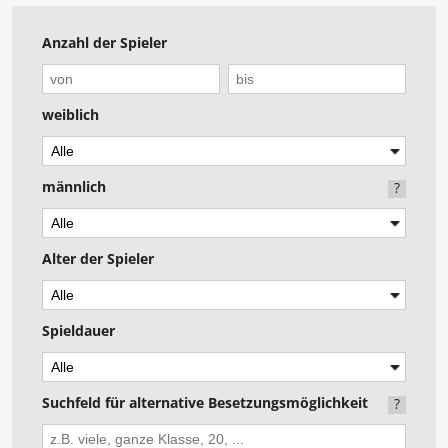
Anzahl der Spieler
weiblich
männlich
?
Alter der Spieler
Spieldauer
Suchfeld für alternative Besetzungsmöglichkeit
?