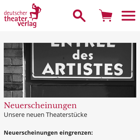
Suche starten
Neuerscheinungen
Unsere neuen Theaterstücke
Neuerscheinungen eingrenzen: