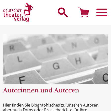
Suche starten
Autorinnen und Autoren
Hier finden Sie Biographisches zu unseren Autoren,
aber auch
Fotos oder Presseberichte
für Ihre