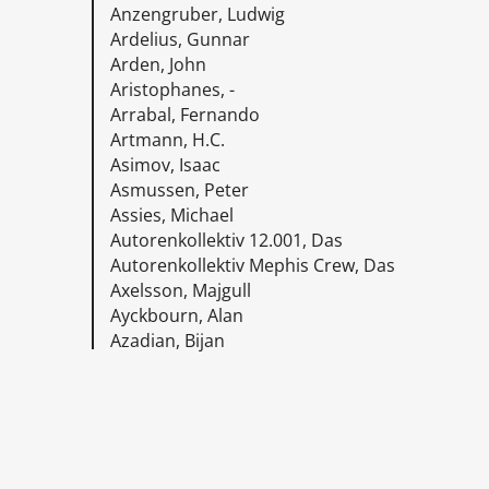
Anzengruber, Ludwig
Ardelius, Gunnar
Arden, John
Aristophanes, -
Arrabal, Fernando
Artmann, H.C.
Asimov, Isaac
Asmussen, Peter
Assies, Michael
Autorenkollektiv 12.001, Das
Autorenkollektiv Mephis Crew, Das
Axelsson, Majgull
Ayckbourn, Alan
Azadian, Bijan