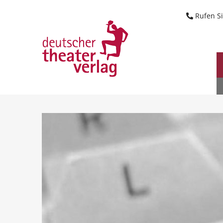
Suche starten
Rufen Si