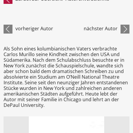
vorheriger Autor
nächster Autor
Als Sohn eines kolumbianischen Vaters verbrachte
Carlos Murillo seine Kindheit zwischen den USA und
Südamerika. Nach dem Schulabschluss besuchte er in
New York zunächst die Schauspielschule, wandte sich
aber schon bald dem dramatischen Schreiben zu und
absolvierte ein Studium am O’Neill National Theatre
Institute. Seine seit den neunziger Jahren entstandenen
Stücke wurden in New York und zahlreichen anderen
amerikanischen Städten aufgeführt. Heute lebt der
Autor mit seiner Familie in Chicago und lehrt an der
DePaul University.