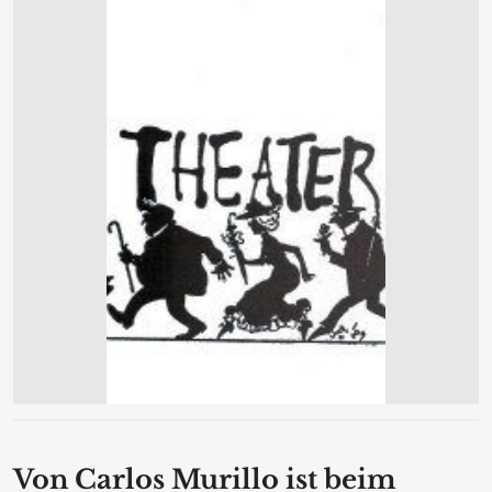
Von Carlos Murillo ist beim