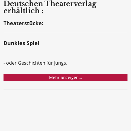
Deutschen Theaterverlag
erhältlich :
Theaterstücke:
Dunkles Spiel
- oder Geschichten für Jungs.
Mehr anzeigen...