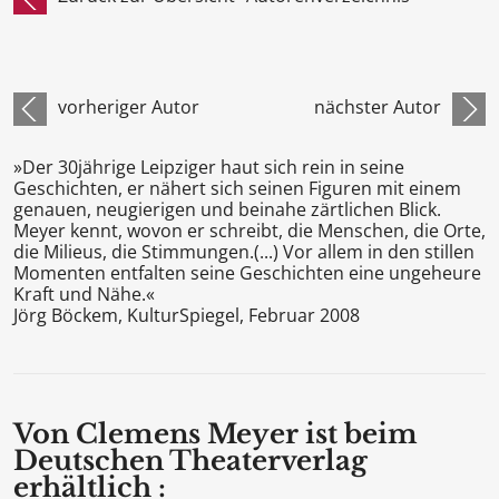
vorheriger Autor
nächster Autor
»Der 30jährige Leipziger haut sich rein in seine
Geschichten, er nähert sich seinen Figuren mit einem
genauen, neugierigen und beinahe zärtlichen Blick.
Meyer kennt, wovon er schreibt, die Menschen, die Orte,
die Milieus, die Stimmungen.(...) Vor allem in den stillen
Momenten entfalten seine Geschichten eine ungeheure
Kraft und Nähe.«
Jörg Böckem, KulturSpiegel, Februar 2008
Von Clemens Meyer ist beim
Deutschen Theaterverlag
erhältlich :