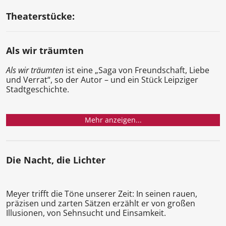
Theaterstücke:
Als wir träumten
Als wir träumten
ist eine „Saga von Freundschaft, Liebe
und Verrat“, so der Autor – und ein Stück Leipziger
Stadtgeschichte.
Mehr anzeigen...
Die Nacht, die Lichter
Meyer trifft die Töne unserer Zeit: In seinen rauen,
präzisen und zarten Sätzen erzählt er von großen
Illusionen, von Sehnsucht und Einsamkeit.