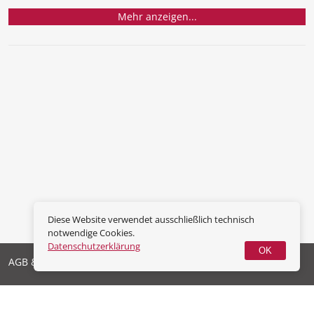
Mehr anzeigen...
Diese Website verwendet ausschließlich technisch
notwendige Cookies.
Datenschutzerklärung
OK
AGB & Widerrufsrecht
Datenschutz