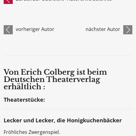
vorheriger Autor
nächster Autor
Von Erich Colberg ist beim
Deutschen Theaterverlag
erhältlich :
Theaterstücke:
Lecker und Lecker, die Honigkuchenbäcker
Fröhliches Zwergenspiel.