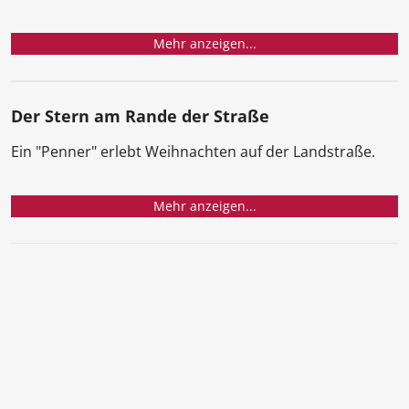
Mehr anzeigen...
Der Stern am Rande der Straße
Ein "Penner" erlebt Weihnachten auf der Landstraße.
Mehr anzeigen...