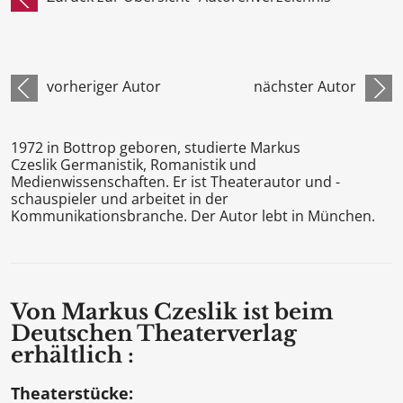
vorheriger Autor
nächster Autor
1972 in Bottrop geboren, studierte Markus
Czeslik Germanistik, Romanistik und
Medienwissenschaften. Er ist Theaterautor und -
schauspieler und arbeitet in der
Kommunikationsbranche. Der Autor lebt in München.
Von Markus Czeslik ist beim
Deutschen Theaterverlag
erhältlich :
Theaterstücke: