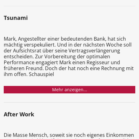
Tsunami
Mark, Angestellter einer bedeutenden Bank, hat sich
mächtig verspekuliert. Und in der nächsten Woche soll
der Aufsichtsrat über seine Vertragsverlängerung
entscheiden. Zur Vorbereitung der optimalen
Performance engagiert Mark einen Regisseur und
früheren Freund. Doch der hat noch eine Rechnung mit
ihm offen. Schauspiel
Mehr anzeigen...
After Work
Die Masse Mensch, soweit sie noch eigenes Einkommen