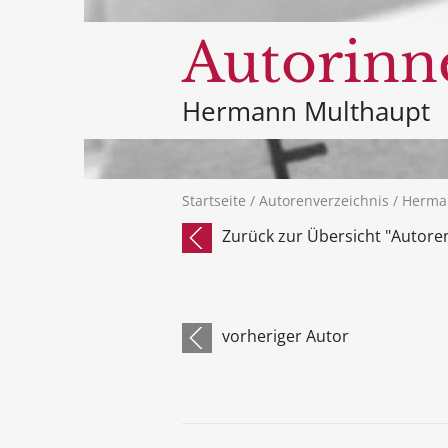
Autorinn
Hermann Multhaupt
Startseite
/
Autorenverzeichnis
/ Herma
Zurück zur Übersicht "Autore
vorheriger Autor