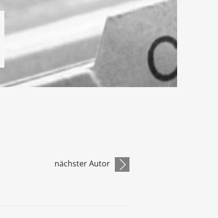
nächster Autor