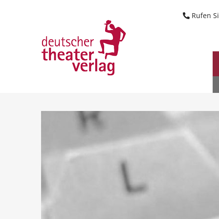
Suche starten
Rufen Si