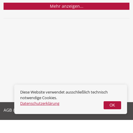
Mehr anzeigen...
Diese Website verwendet ausschließlich technisch
notwendige Cookies.
Datenschutzerklärung
OK
AGB & Widerrufsrecht
Datenschutz