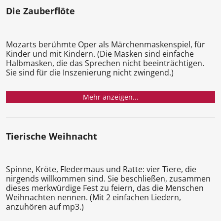
Die Zauberflöte
Mozarts berühmte Oper als Märchenmaskenspiel, für
Kinder und mit Kindern. (Die Masken sind einfache
Halbmasken, die das Sprechen nicht beeinträchtigen.
Sie sind für die Inszenierung nicht zwingend.)
Mehr anzeigen...
Tierische Weihnacht
Spinne, Kröte, Fledermaus und Ratte: vier Tiere, die
nirgends willkommen sind. Sie beschließen, zusammen
dieses merkwürdige Fest zu feiern, das die Menschen
Weihnachten nennen. (Mit 2 einfachen Liedern,
anzuhören auf mp3.)