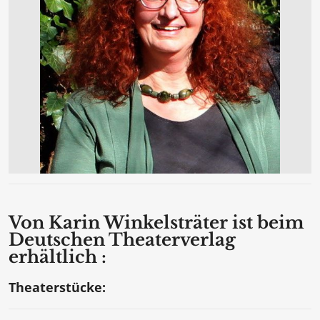
Von Karin Winkelsträter ist beim
Deutschen Theaterverlag
erhältlich :
Theaterstücke: