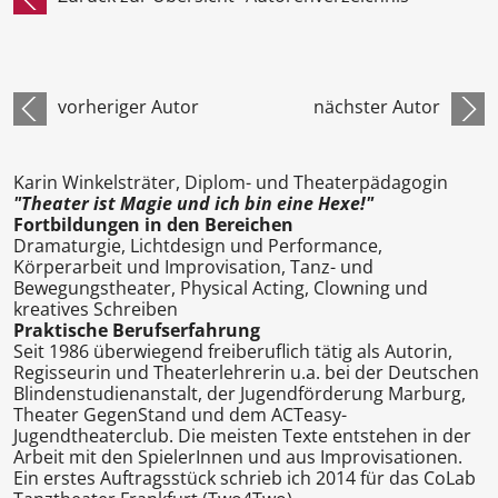
vorheriger Autor
nächster Autor
Karin Winkelsträter, Diplom- und Theaterpädagogin
"Theater ist Magie und ich bin eine Hexe!"
Fortbildungen in den Bereichen
Dramaturgie, Lichtdesign und Performance,
Körperarbeit und Improvisation, Tanz- und
Bewegungstheater, Physical Acting, Clowning und
kreatives Schreiben
Praktische Berufserfahrung
Seit 1986 überwiegend freiberuflich tätig als Autorin,
Regisseurin und Theaterlehrerin u.a. bei der Deutschen
Blindenstudienanstalt, der Jugendförderung Marburg,
Theater GegenStand und dem ACTeasy-
Jugendtheaterclub. Die meisten Texte entstehen in der
Arbeit mit den SpielerInnen und aus Improvisationen.
Ein erstes Auftragsstück schrieb ich 2014 für das CoLab