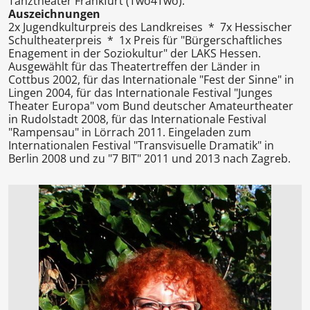
Tanztheater Frankfurt (Two4Two).
Auszeichnungen
2x Jugendkulturpreis des Landkreises * 7x Hessischer
Schultheaterpreis * 1x Preis für "Bürgerschaftliches
Enagement in der Soziokultur" der LAKS Hessen.
Ausgewählt für das Theatertreffen der Länder in
Cottbus 2002, für das Internationale "Fest der Sinne" in
Lingen 2004, für das Internationale Festival "Junges
Theater Europa" vom Bund deutscher Amateurtheater
in Rudolstadt 2008, für das Internationale Festival
"Rampensau" in Lörrach 2011. Eingeladen zum
Internationalen Festival "Transvisuelle Dramatik" in
Berlin 2008 und zu "7 BIT" 2011 und 2013 nach Zagreb.