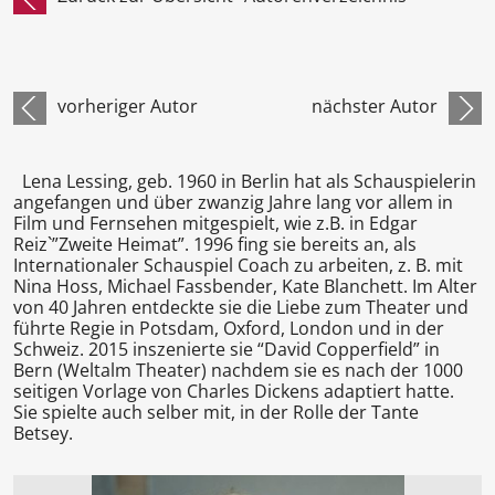
vorheriger Autor
nächster Autor
Lena Lessing, geb. 1960 in Berlin hat als Schauspielerin
angefangen und über zwanzig Jahre lang vor allem in
Film und Fernsehen mitgespielt, wie z.B. in Edgar
Reiz`”Zweite Heimat”. 1996 fing sie bereits an, als
Internationaler Schauspiel Coach zu arbeiten, z. B. mit
Nina Hoss, Michael Fassbender, Kate Blanchett. Im Alter
von 40 Jahren entdeckte sie die Liebe zum Theater und
führte Regie in Potsdam, Oxford, London und in der
Schweiz. 2015 inszenierte sie “David Copperfield” in
Bern (Weltalm Theater) nachdem sie es nach der 1000
seitigen Vorlage von Charles Dickens adaptiert hatte.
Sie spielte auch selber mit, in der Rolle der Tante
Betsey.