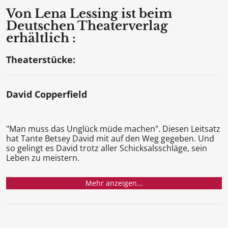
Von Lena Lessing ist beim
Deutschen Theaterverlag
erhältlich :
Theaterstücke:
David Copperfield
"Man muss das Unglück müde machen". Diesen Leitsatz
hat Tante Betsey David mit auf den Weg gegeben. Und
so gelingt es David trotz aller Schicksalsschläge, sein
Leben zu meistern.
Mehr anzeigen...