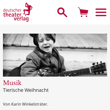
Suche starten
Musik
Tierische Weihnacht
Von Karin Winkelsträter.