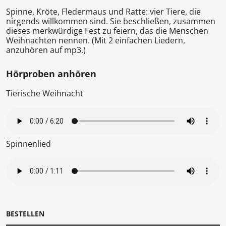
Spinne, Kröte, Fledermaus und Ratte: vier Tiere, die
nirgends willkommen sind. Sie beschließen, zusammen
dieses merkwürdige Fest zu feiern, das die Menschen
Weihnachten nennen. (Mit 2 einfachen Liedern,
anzuhören auf mp3.)
Hörproben anhören
Tierische Weihnacht
Spinnenlied
BESTELLEN