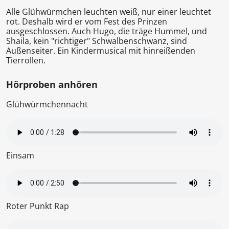
Alle Glühwürmchen leuchten weiß, nur einer leuchtet
rot. Deshalb wird er vom Fest des Prinzen
ausgeschlossen. Auch Hugo, die träge Hummel, und
Shaila, kein "richtiger" Schwalbenschwanz, sind
Außenseiter. Ein Kindermusical mit hinreißenden
Tierrollen.
Hörproben anhören
Glühwürmchennacht
Einsam
Roter Punkt Rap