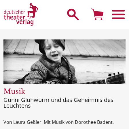
Suche starten
Musik
Günni Glühwurm und das Geheimnis des
Leuchtens
Von Laura Geßler. Mit Musik von Dorothee Badent.