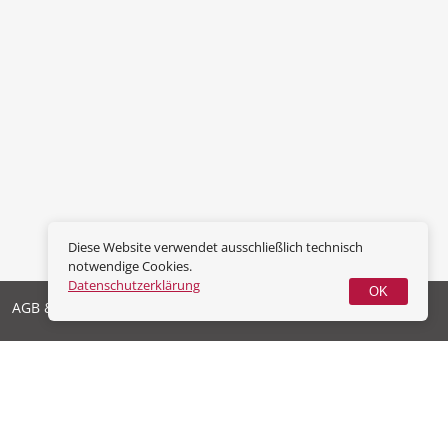
Diese Website verwendet ausschließlich technisch
notwendige Cookies.
Datenschutzerklärung
OK
AGB & Widerrufsrecht
Datenschutz
Impressum