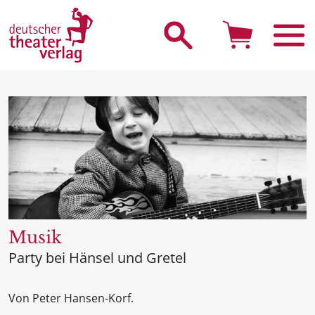
Suche starten
Musik
Party bei Hänsel und Gretel
Von Peter Hansen-Korf.