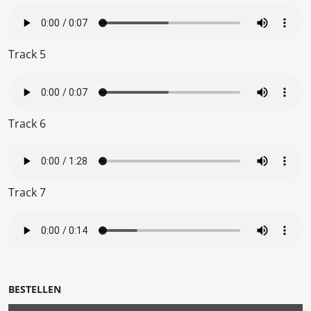
Track 5
Track 6
Track 7
BESTELLEN