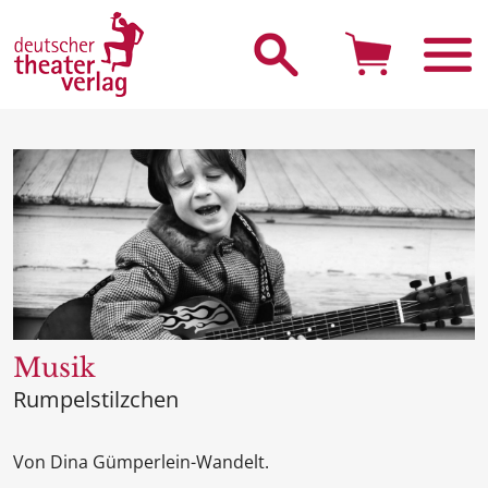
Suche starten
Musik
Rumpelstilzchen
Von Dina Gümperlein-Wandelt.