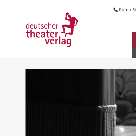
Suche starten
Rufen Si