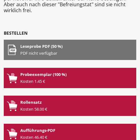
Aber auch nach dieser "Befreiungstat" sind sie nicht
wirklich frei.
BESTELLEN
Leseprobe PDF (50 %)
PDF nicht verfügbar
Probeexemplar (100 %)
Kosten 1.45 €
Rollensatz
Kosten 58.00 €
Aufführungs-PDF
Kosten 46.40 €