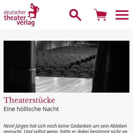
Suche starten
Theaterstücke
Eine höllische Nacht
Nein! Jürgen hat sich noch keine Gedanken um sein Ableben
gemacht. Und selbst wenn, hätte er dabei bestimmt nicht an