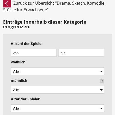
Zurück zur Übersicht "Drama, Sketch, Komödie:
Stücke für Erwachsene"
Einträge innerhalb dieser Kategorie
eingrenzen:
Anzahl der Spieler
weiblich
männlich
?
Alter der Spieler