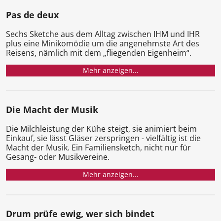
Pas de deux
Sechs Sketche aus dem Alltag zwischen IHM und IHR
plus eine Minikomödie um die angenehmste Art des
Reisens, nämlich mit dem „fliegenden Eigenheim“.
Mehr anzeigen...
Die Macht der Musik
Die Milchleistung der Kühe steigt, sie animiert beim
Einkauf, sie lässt Gläser zerspringen - vielfältig ist die
Macht der Musik. Ein Familiensketch, nicht nur für
Gesang- oder Musikvereine.
Mehr anzeigen...
Drum prüfe ewig, wer sich bindet