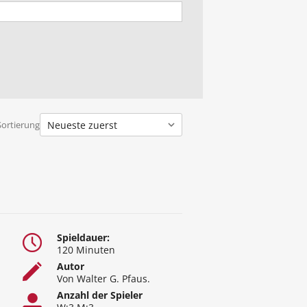
Sortierung
Spieldauer:
120 Minuten
Autor
Von Walter G. Pfaus.
Anzahl der Spieler