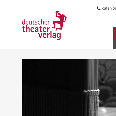
Suche starten
Rufen Si