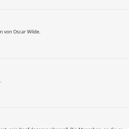
n von Oscar Wilde.
.