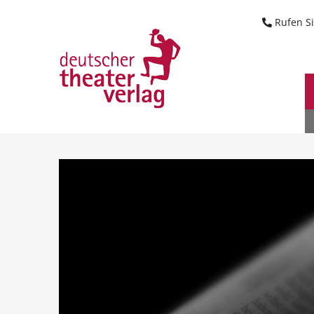
Suche starten
Rufen Si