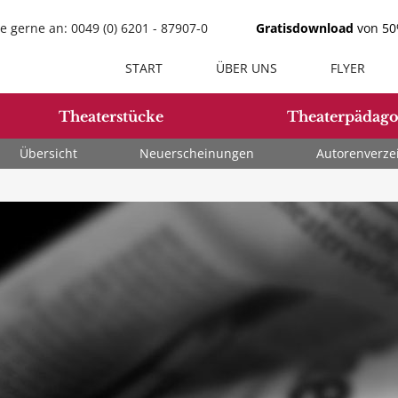
e gerne an: 0049 (0) 6201 - 87907-0
Gratisdownload
von 50%
START
ÜBER UNS
FLYER
Theaterstücke
Theaterpädago
Übersicht
Neuerscheinungen
Autorenverze