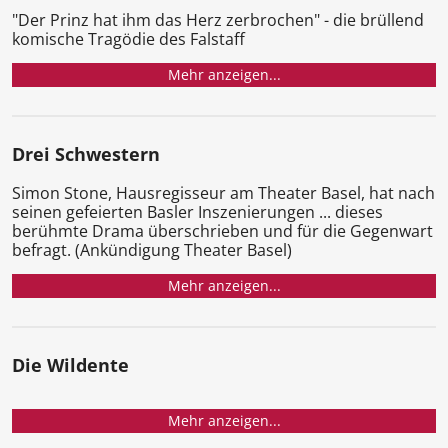
"Der Prinz hat ihm das Herz zerbrochen" - die brüllend
komische Tragödie des Falstaff
Mehr anzeigen...
Drei Schwestern
Simon Stone, Hausregisseur am Theater Basel, hat nach
seinen gefeierten Basler Inszenierungen ... dieses
berühmte Drama überschrieben und für die Gegenwart
befragt. (Ankündigung Theater Basel)
Mehr anzeigen...
Die Wildente
Mehr anzeigen...