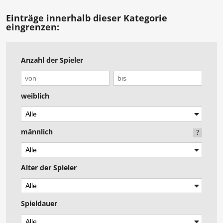
Einträge innerhalb dieser Kategorie
eingrenzen:
Anzahl der Spieler
weiblich
männlich
?
Alter der Spieler
Spieldauer