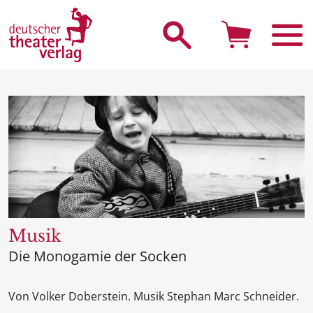
Suche starten
Musik
Die Monogamie der Socken
Von Volker Doberstein. Musik Stephan Marc Schneider.